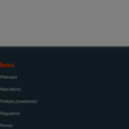
Menu
Płatności
Nasi klienci
Polityka prywatności
Regulamin
Pomoc