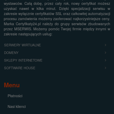
wystawców. Całą dobę, przez cały rok, nowy certyfikat możesz
uzyskać nawet w kilka minut. Dzięki specjalizacji serwisu w
zakresie wyłącznie certyfikatów SSL oraz całkowitej automatyzacji
procesu zamówienia możemy zaoferować najkorzystniejsze ceny.
Marka Certyfikaty24.pl należy do grupy serwisów zbudowanych
przez MSERWIS. Możemy pomóc Twojej firmie między innymi w
zakresie następujących usług:
SERWERY WIRTUALNE
DOMENY
SKLEPY INTERNETOWE
SOFTWARE HOUSE
Menu
Płatności
Nasi klienci