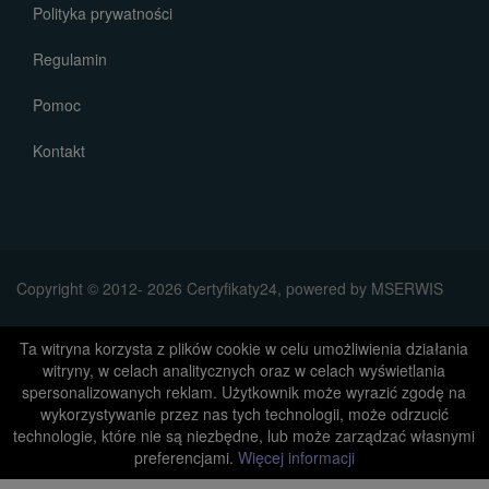
Polityka prywatności
Regulamin
Pomoc
Kontakt
Copyright © 2012- 2026 Certyfikaty24, powered by MSERWIS
Ta witryna korzysta z plików cookie w celu umożliwienia działania
witryny, w celach analitycznych oraz w celach wyświetlania
spersonalizowanych reklam. Użytkownik może wyrazić zgodę na
wykorzystywanie przez nas tych technologii, może odrzucić
technologie, które nie są niezbędne, lub może zarządzać własnymi
preferencjami.
Więcej informacji